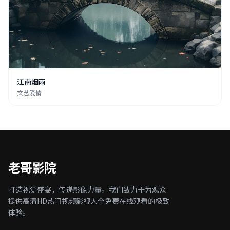
江南烟雨
文艺爱情
老哥影院
打造视觉盛宴，传递影像力量。我们致力于为观众
提供高清HD热门视频影视大全免费在线观看的极致
体验。