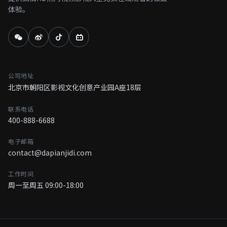
体验。
公司地址
北京市朝阳区影视文化创意产业园A座18层
联系电话
400-888-6688
电子邮箱
contact@dapianjidi.com
工作时间
周一至周五 09:00-18:00