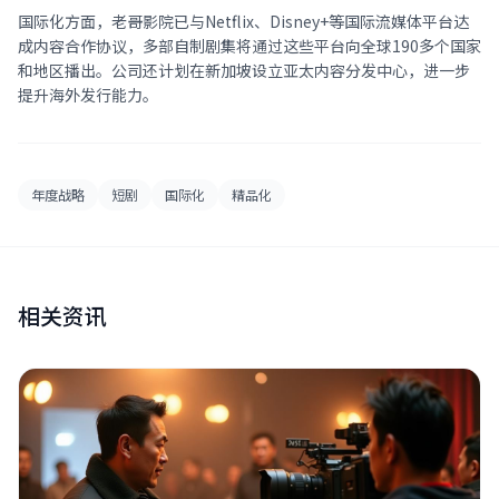
国际化方面，老哥影院已与Netflix、Disney+等国际流媒体平台达
成内容合作协议，多部自制剧集将通过这些平台向全球190多个国家
和地区播出。公司还计划在新加坡设立亚太内容分发中心，进一步
提升海外发行能力。
年度战略
短剧
国际化
精品化
相关资讯