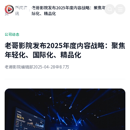
首
新闻资
老哥影院发布2025年度内容战略：聚焦年轻化、国
老哥影院
页
讯
际化、精品化
公司动态
老哥影院发布2025年度内容战略：聚焦
年轻化、国际化、精品化
老哥影院编辑部
2025-04-28
8.7万