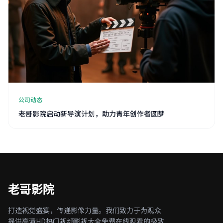
公司动态
老哥影院启动新导演计划，助力青年创作者圆梦
老哥影院
打造视觉盛宴，传递影像力量。我们致力于为观众
提供高清HD热门视频影视大全免费在线观看的极致