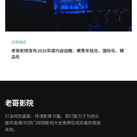
公司动态
老哥影院发布2025年度内容战略：聚焦年轻化、国际化、精
品化
老哥影院
打造视觉盛宴，传递影像力量。我们致力于为观众
提供高清HD热门视频影视大全免费在线观看的极致
体验。