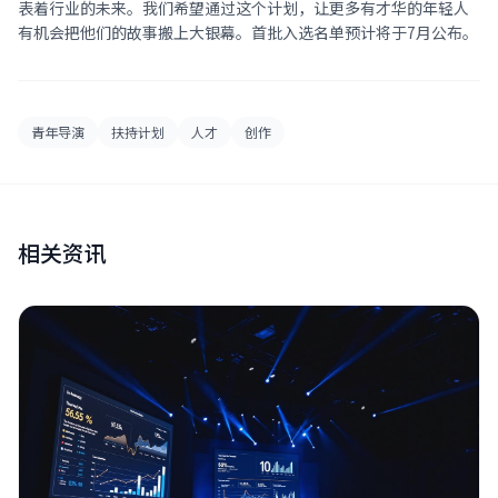
表着行业的未来。我们希望通过这个计划，让更多有才华的年轻人
有机会把他们的故事搬上大银幕。首批入选名单预计将于7月公布。
青年导演
扶持计划
人才
创作
相关资讯