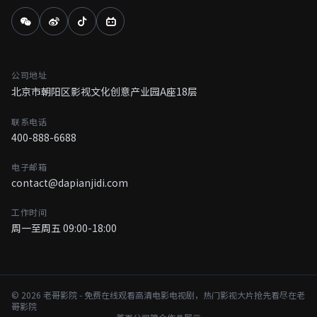
公司地址
北京市朝阳区影视文化创意产业园A座18层
联系电话
400-888-6688
电子邮箱
contact@dapianjidi.com
工作时间
周一至周五 09:00-18:00
© 2026 老哥影院 - 免费在线观看高清电影电视剧，热门影视大片抢先看尽在老
哥影院